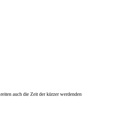
Breiten auch die Zeit der kürzer werdenden