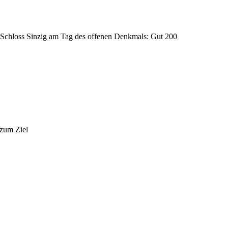
Schloss Sinzig am Tag des offenen Denkmals: Gut 200
 zum Ziel