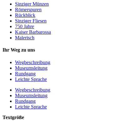
Sinziger Münzen
Römerspuren
Rückblick
Sinziger Fliesen
750 Jahre
Kaiser Barbarossa
Malerisch
Ihr Weg zu uns
Wegbeschreibung
Museumsleitung
Rundgang
Leichte Sprache
Wegbeschreibung
Museumsleitung
Rundgang
Leichte Sprache
Textgröße