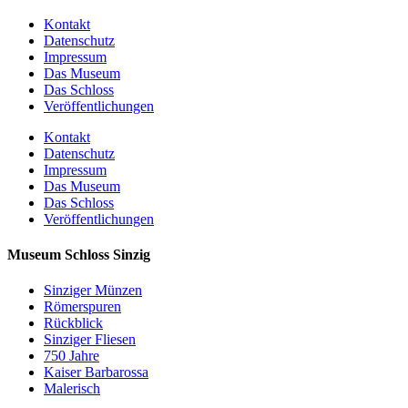
Kontakt
Datenschutz
Impressum
Das Museum
Das Schloss
Veröffentlichungen
Kontakt
Datenschutz
Impressum
Das Museum
Das Schloss
Veröffentlichungen
Museum Schloss Sinzig
Sinziger Münzen
Römerspuren
Rückblick
Sinziger Fliesen
750 Jahre
Kaiser Barbarossa
Malerisch