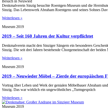
Besuch in Neuwied
Denkmalverein Sinzig besuchte Roentgen-Museum und die Herrnhut
Sinzig. Das Lebenswerk Abraham Roentgens und seines Sohnes Dav
Weiterlesen »
Museum 2019
2019 – Seit 160 Jahren der Kultur verpflichtet
Denkmalverein macht den Sinziger Sängern ein besonderes Geschen
Sinzig. Die seit drei Jahren bestehende Chorgemeinschaft der beide
Weiterlesen »
Museum 2019
2019 – Neuwieder Möbel – Zierde der europäischen F
Vortrag über Leben und Werk der genialen Möbelbauer Abraham und
Sinzig. Das war wirklich ein ungewöhnliches „Turmgespräch
Weiterlesen »
Museum 2019