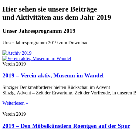
Hier sehen sie unsere Beiträge
und Aktivitäten aus dem Jahr 2019
Unser Jahresprogramm 2019
Unser Jahresprogramm 2019 zum Download
Verein 2019
2019 – Verein aktiv, Museum im Wandel
Sinziger Denkmalförderer hielten Rückschau im Advent
Sinzig. Advent – Zeit der Erwartung, Zeit der Vorfreude, in unseren 
Weiterlesen »
Verein 2019
2019 – Den Möbelkünstlern Roentgen auf der Spur