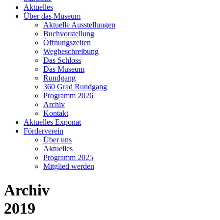
Aktuelles
Über das Museum
Aktuelle Ausstellungen
Buchvorstellung
Öffnungszeiten
Wegbeschreibung
Das Schloss
Das Museum
Rundgang
360 Grad Rundgang
Programm 2026
Archiv
Kontakt
Aktuelles Exponat
Förderverein
Über uns
Aktuelles
Programm 2025
Mitglied werden
Archiv
2019