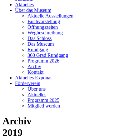
Aktuelles
Über das Museum
Aktuelle Ausstellungen
Buchvorstellung
Öffnungszeiten
Wegbeschreibung
Das Schloss
Das Museum
Rundgang
360 Grad Rundgang
Programm 2026
Archiv
Kontakt
Aktuelles Exponat
Förderverein
Über uns
Aktuelles
Programm 2025
Mitglied werden
Archiv
2019