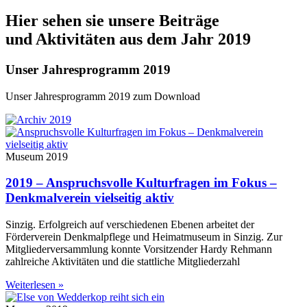
Hier sehen sie unsere Beiträge
und Aktivitäten aus dem Jahr 2019
Unser Jahresprogramm 2019
Unser Jahresprogramm 2019 zum Download
Museum 2019
2019 – Anspruchsvolle Kulturfragen im Fokus –
Denkmalverein vielseitig aktiv
Sinzig. Erfolgreich auf verschiedenen Ebenen arbeitet der
Förderverein Denkmalpflege und Heimatmuseum in Sinzig. Zur
Mitgliederversammlung konnte Vorsitzender Hardy Rehmann
zahlreiche Aktivitäten und die stattliche Mitgliederzahl
Weiterlesen »