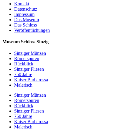
Kontakt
Datenschutz
Impressum
Das Museum
Das Schloss
Veröffentlichungen
Museum Schloss Sinzig
Sinziger Münzen
Römerspuren
Rückblick
Sinziger Fliesen
750 Jahre
Kaiser Barbarossa
Malerisch
Sinziger Münzen
Römerspuren
Rückblick
Sinziger Fliesen
750 Jahre
Kaiser Barbarossa
Malerisch