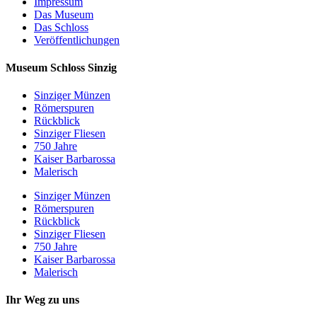
Impressum
Das Museum
Das Schloss
Veröffentlichungen
Museum Schloss Sinzig
Sinziger Münzen
Römerspuren
Rückblick
Sinziger Fliesen
750 Jahre
Kaiser Barbarossa
Malerisch
Sinziger Münzen
Römerspuren
Rückblick
Sinziger Fliesen
750 Jahre
Kaiser Barbarossa
Malerisch
Ihr Weg zu uns