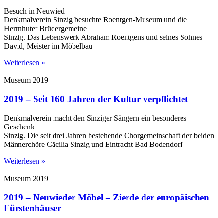
Besuch in Neuwied
Denkmalverein Sinzig besuchte Roentgen-Museum und die
Herrnhuter Brüdergemeine
Sinzig. Das Lebenswerk Abraham Roentgens und seines Sohnes
David, Meister im Möbelbau
Weiterlesen »
Museum 2019
2019 – Seit 160 Jahren der Kultur verpflichtet
Denkmalverein macht den Sinziger Sängern ein besonderes
Geschenk
Sinzig. Die seit drei Jahren bestehende Chorgemeinschaft der beiden
Männerchöre Cäcilia Sinzig und Eintracht Bad Bodendorf
Weiterlesen »
Museum 2019
2019 – Neuwieder Möbel – Zierde der europäischen
Fürstenhäuser