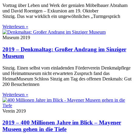
Vortrag über Leben und Werk der genialen Möbelbauer Abraham
und David Roentgen – Exkursion am 19. Oktober
Sinzig. Das war wirklich ein ungewöhnliches „Turmgespräch
Weiterlesen »
Museum 2019
2019 – Denkmaltag: Großer Andrang im Sinziger
Museum
Sinzig. Einen selbst vom einladenden Förderverein Denkmalpflege
und Heimatmuseum nicht erwarteten Zuspruch fand das
HeimatMuseum Schloss Sinzig am Tag des offenen Denkmals: Gut
200 Besucherinnen
Weiterlesen »
Verein 2019
2019 – 400 Millionen Jahre im Blick – Mayener
Museen gehen in die Tiefe