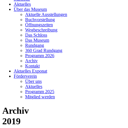
Aktuelles
Über das Museum
Aktuelle Ausstellungen
Buchvorstellung
Öffnungszeiten
Wegbeschreibung
Das Schloss
Das Museum
Rundgang
360 Grad Rundgang
Programm 2026
Archiv
Kontakt
Aktuelles Exponat
Förderverein
Über uns
Aktuelles
Programm 2025
Mitglied werden
Archiv
2019