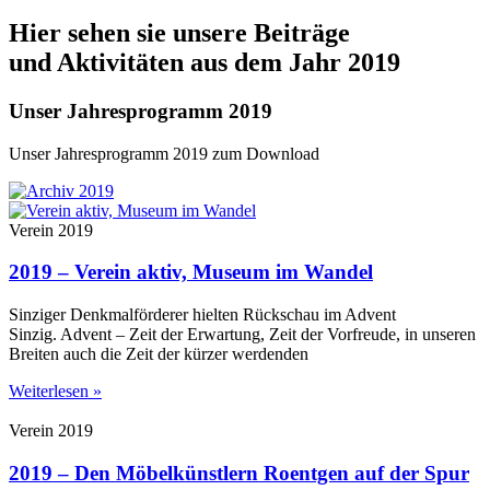
Hier sehen sie unsere Beiträge
und Aktivitäten aus dem Jahr 2019
Unser Jahresprogramm 2019
Unser Jahresprogramm 2019 zum Download
Verein 2019
2019 – Verein aktiv, Museum im Wandel
Sinziger Denkmalförderer hielten Rückschau im Advent
Sinzig. Advent – Zeit der Erwartung, Zeit der Vorfreude, in unseren
Breiten auch die Zeit der kürzer werdenden
Weiterlesen »
Verein 2019
2019 – Den Möbelkünstlern Roentgen auf der Spur