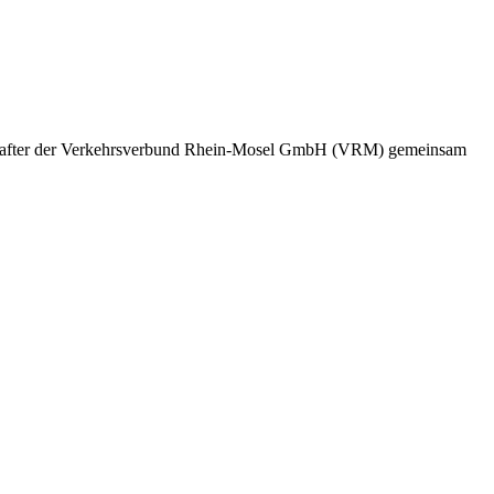
sellschafter der Verkehrsverbund Rhein-Mosel GmbH (VRM) gemeinsam