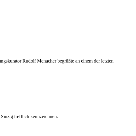
ngskurator Rudolf Menacher begrüßte an einem der letzten
Sinzig trefflich kennzeichnen.