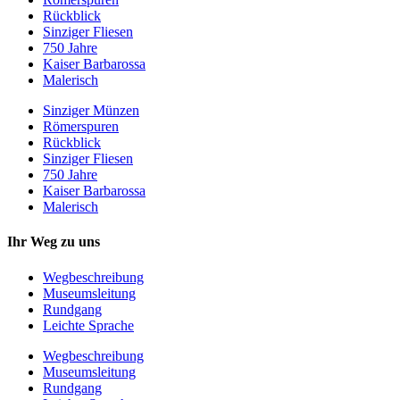
Rückblick
Sinziger Fliesen
750 Jahre
Kaiser Barbarossa
Malerisch
Sinziger Münzen
Römerspuren
Rückblick
Sinziger Fliesen
750 Jahre
Kaiser Barbarossa
Malerisch
Ihr Weg zu uns
Wegbeschreibung
Museumsleitung
Rundgang
Leichte Sprache
Wegbeschreibung
Museumsleitung
Rundgang