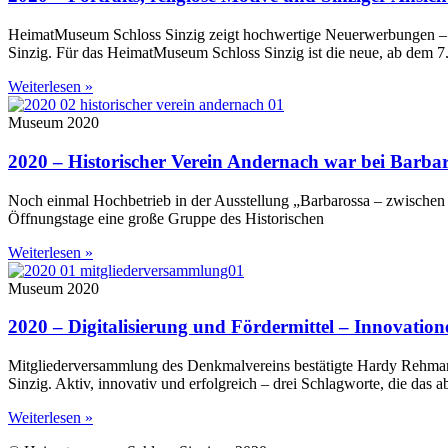
HeimatMuseum Schloss Sinzig zeigt hochwertige Neuerwerbungen –
Sinzig. Für das HeimatMuseum Schloss Sinzig ist die neue, ab dem 7.
Weiterlesen »
Museum 2020
2020 – Historischer Verein Andernach war bei Barba
Noch einmal Hochbetrieb in der Ausstellung „Barbarossa – zwischen
Öffnungstage eine große Gruppe des Historischen
Weiterlesen »
Museum 2020
2020 – Digitalisierung und Fördermittel – Innovatio
Mitgliederversammlung des Denkmalvereins bestätigte Hardy Rehman
Sinzig. Aktiv, innovativ und erfolgreich – drei Schlagworte, die da
Weiterlesen »