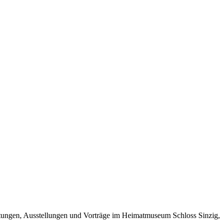
ungen, Ausstellungen und Vorträge im Heimatmuseum Schloss Sinzig, di