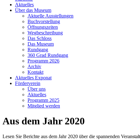
Aktuelles
Über das Museum
Aktuelle Ausstellungen
Buchvorstellung
Öffnungszeiten
Wegbeschreibung
Das Schloss
Das Museum
Rundgang
360 Grad Rundgang
Programm 2026
Archiv
Kontakt
Aktuelles Exponat
Förderverein
Über uns
Aktuelles
Programm 2025
Mitglied werden
Aus dem Jahr 2020
Lesen Sie Berichte aus dem Jahr 2020 über die spannenden Veranstalt