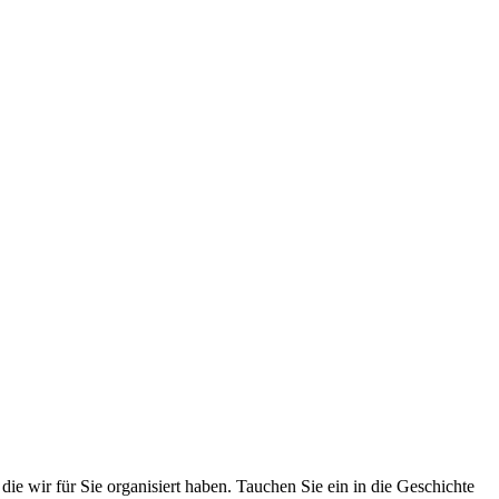
e wir für Sie organisiert haben. Tauchen Sie ein in die Geschichte