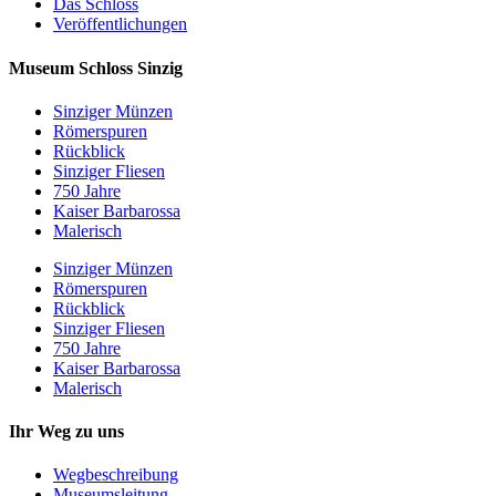
Das Schloss
Veröffentlichungen
Museum Schloss Sinzig
Sinziger Münzen
Römerspuren
Rückblick
Sinziger Fliesen
750 Jahre
Kaiser Barbarossa
Malerisch
Sinziger Münzen
Römerspuren
Rückblick
Sinziger Fliesen
750 Jahre
Kaiser Barbarossa
Malerisch
Ihr Weg zu uns
Wegbeschreibung
Museumsleitung