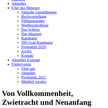
Aktuelles
Über das Museum
Aktuelle Ausstellungen
Buchvorstellung
Öffnungszeiten
Wegbeschreibung
Das Schloss
Das Museum
Rundgang
360 Grad Rundgang
Programm 2026
Archiv
Kontakt
Aktuelles Exponat
Förderverein
Über uns
Aktuelles
Programm 2025
Mitglied werden
Von Vollkommenheit,
Zwietracht und Neuanfang