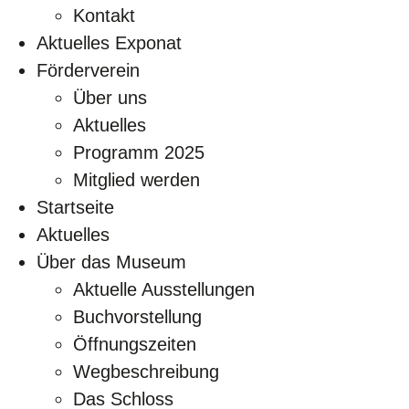
Kontakt
Aktuelles Exponat
Förderverein
Über uns
Aktuelles
Programm 2025
Mitglied werden
Startseite
Aktuelles
Über das Museum
Aktuelle Ausstellungen
Buchvorstellung
Öffnungszeiten
Wegbeschreibung
Das Schloss