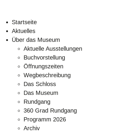
Startseite
Aktuelles
Über das Museum
Aktuelle Ausstellungen
Buchvorstellung
Öffnungszeiten
Wegbeschreibung
Das Schloss
Das Museum
Rundgang
360 Grad Rundgang
Programm 2026
Archiv