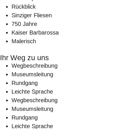
Rückblick
Sinziger Fliesen
750 Jahre
Kaiser Barbarossa
Malerisch
Ihr Weg zu uns
Wegbeschreibung
Museumsleitung
Rundgang
Leichte Sprache
Wegbeschreibung
Museumsleitung
Rundgang
Leichte Sprache