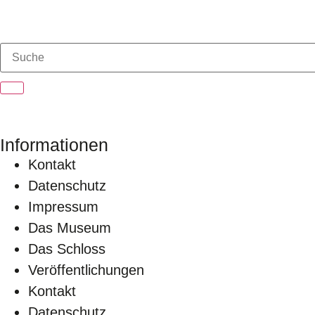
Informationen
Kontakt
Datenschutz
Impressum
Das Museum
Das Schloss
Veröffentlichungen
Kontakt
Datenschutz