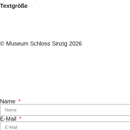
Textgröße
© Museum Schloss Sinzig 2026
Kontaktformul
Name
E-Mail