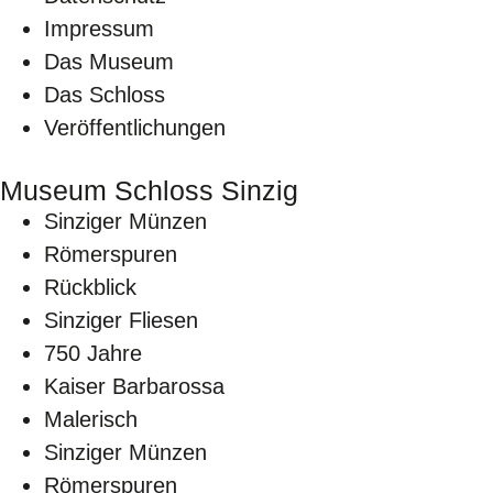
Impressum
Das Museum
Das Schloss
Veröffentlichungen
Museum Schloss Sinzig
Sinziger Münzen
Römerspuren
Rückblick
Sinziger Fliesen
750 Jahre
Kaiser Barbarossa
Malerisch
Sinziger Münzen
Römerspuren