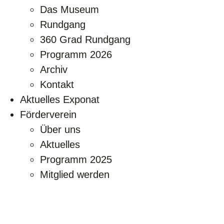
Das Museum
Rundgang
360 Grad Rundgang
Programm 2026
Archiv
Kontakt
Aktuelles Exponat
Förderverein
Über uns
Aktuelles
Programm 2025
Mitglied werden