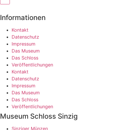
Informationen
Kontakt
Datenschutz
Impressum
Das Museum
Das Schloss
Veröffentlichungen
Kontakt
Datenschutz
Impressum
Das Museum
Das Schloss
Veröffentlichungen
Museum Schloss Sinzig
Sinziger Münzen