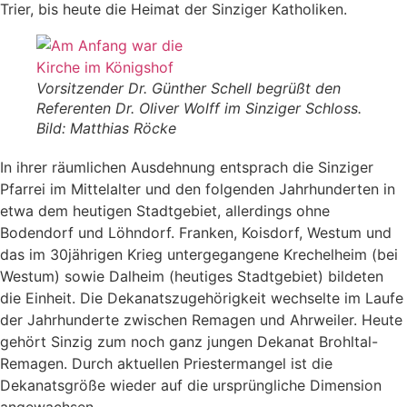
Trier, bis heute die Heimat der Sinziger Katholiken.
Vorsitzender Dr. Günther Schell begrüßt den
Referenten Dr. Oliver Wolff im Sinziger Schloss.
Bild: Matthias Röcke
In ihrer räumlichen Ausdehnung entsprach die Sinziger
Pfarrei im Mittelalter und den folgenden Jahrhunderten in
etwa dem heutigen Stadtgebiet, allerdings ohne
Bodendorf und Löhndorf. Franken, Koisdorf, Westum und
das im 30jährigen Krieg untergegangene Krechelheim (bei
Westum) sowie Dalheim (heutiges Stadtgebiet) bildeten
die Einheit. Die Dekanatszugehörigkeit wechselte im Laufe
der Jahrhunderte zwischen Remagen und Ahrweiler. Heute
gehört Sinzig zum noch ganz jungen Dekanat Brohltal-
Remagen. Durch aktuellen Priestermangel ist die
Dekanatsgröße wieder auf die ursprüngliche Dimension