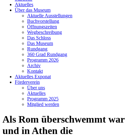
Aktuelles
Über das Museum
Aktuelle Ausstellungen
Buchvorstellung
Öffnungszeiten
Wegbeschreibung
Das Schloss
Das Museum
Rundgang
360 Grad Rundgang
Programm 2026
Archiv
Kontakt
Aktuelles Exponat
Förderverein
Über uns
Aktuelles
Programm 2025
Mitglied werden
Als Rom überschwemmt war
und in Athen die