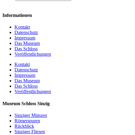
Informationen
Kontakt
Datenschutz
Impressum
Das Museum
Das Schloss
Veröffentlichungen
Kontakt
Datenschutz
Impressum
Das Museum
Das Schloss
Veröffentlichungen
Museum Schloss Sinzig
Sinziger Münzen
Römerspuren
Rückblick
Sinziger Fliesen