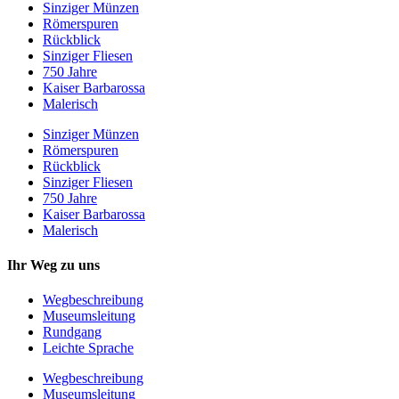
Sinziger Münzen
Römerspuren
Rückblick
Sinziger Fliesen
750 Jahre
Kaiser Barbarossa
Malerisch
Sinziger Münzen
Römerspuren
Rückblick
Sinziger Fliesen
750 Jahre
Kaiser Barbarossa
Malerisch
Ihr Weg zu uns
Wegbeschreibung
Museumsleitung
Rundgang
Leichte Sprache
Wegbeschreibung
Museumsleitung