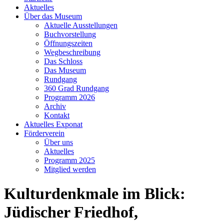
Aktuelles
Über das Museum
Aktuelle Ausstellungen
Buchvorstellung
Öffnungszeiten
Wegbeschreibung
Das Schloss
Das Museum
Rundgang
360 Grad Rundgang
Programm 2026
Archiv
Kontakt
Aktuelles Exponat
Förderverein
Über uns
Aktuelles
Programm 2025
Mitglied werden
Kulturdenkmale im Blick:
Jüdischer Friedhof,