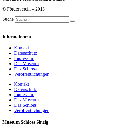
© Förderverein – 2013
Suche
Informationen
Kontakt
Datenschutz
Impressum
Das Museum
Das Schloss
Veröffentlichungen
Kontakt
Datenschutz
Impressum
Das Museum
Das Schloss
Veröffentlichungen
Museum Schloss Sinzig